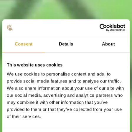
Consent
Details
About
This website uses cookies
We use cookies to personalise content and ads, to
provide social media features and to analyse our traffic.
We also share information about your use of our site with
our social media, advertising and analytics partners who
may combine it with other information that you’ve
provided to them or that they’ve collected from your use
of their services.