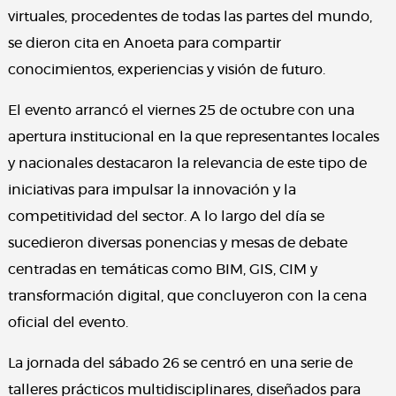
virtuales, procedentes de todas las partes del mundo,
se dieron cita en Anoeta para compartir
conocimientos, experiencias y visión de futuro.
El evento arrancó el viernes 25 de octubre con una
apertura institucional en la que representantes locales
y nacionales destacaron la relevancia de este tipo de
iniciativas para impulsar la innovación y la
competitividad del sector. A lo largo del día se
sucedieron diversas ponencias y mesas de debate
centradas en temáticas como BIM, GIS, CIM y
transformación digital, que concluyeron con la cena
oficial del evento.
La jornada del sábado 26 se centró en una serie de
talleres prácticos multidisciplinares, diseñados para