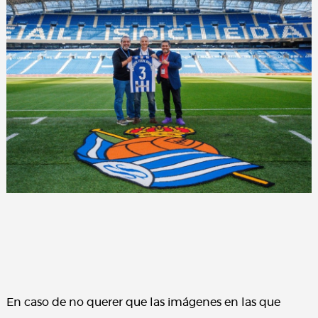
En caso de no querer que las imágenes en las que