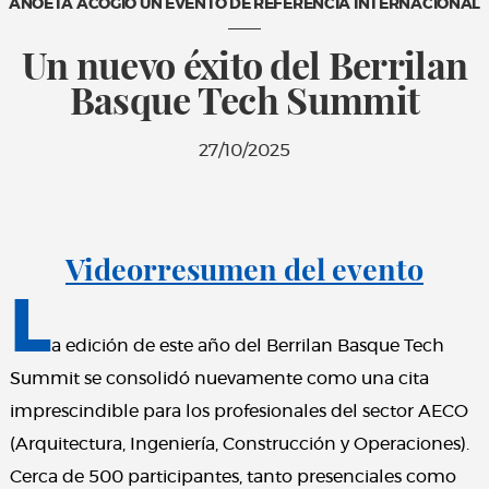
ANOETA ACOGIÓ UN EVENTO DE REFERENCIA INTERNACIONAL
Un nuevo éxito del Berrilan
Basque Tech Summit
27/10/2025
Videorresumen del evento
L
a edición de este año del Berrilan Basque Tech
Summit se consolidó nuevamente como una cita
imprescindible para los profesionales del sector AECO
(Arquitectura, Ingeniería, Construcción y Operaciones).
Cerca de 500 participantes, tanto presenciales como