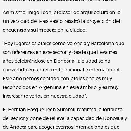
Asimismo, Iñigo León, profesor de arquitectura en la
Universidad del País Vasco, resaltó la proyección del
encuentro y su impacto en la ciudad:
“Hay lugares estatales como Valencia y Barcelona que
son referentes en este sector, y desde que lleva tres
años celebrándose en Donostia, la ciudad se ha
convertido en un referente nacional e internacional.
Este año hemos contado con profesionales muy
reconocidos en Argentina en este ámbito, y es muy
interesante verlos en nuestra ciudad”.
El Berrilan Basque Tech Summit reafirma la fortaleza
del sector y pone de relieve la capacidad de Donostia y
de Anoeta para acoger eventos internacionales que