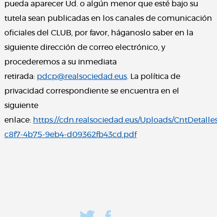
pueda aparecer Ud. o algún menor que esté bajo su
tutela sean publicadas en los canales de comunicación
oficiales del CLUB, por favor, háganoslo saber en la
siguiente dirección de correo electrónico, y
procederemos a su inmediata
retirada:
pdcp@realsociedad.eus
. La política de
privacidad correspondiente se encuentra en el
siguiente
enlace:
https://cdn.realsociedad.eus/Uploads/CntDetalle
c8f7-4b75-9eb4-d09362fb43cd.pdf