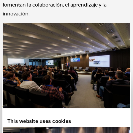
fomentan la colaboración, el aprendizaje y la
innovación.
Consent
Details
About
This website uses cookies
We use cookies to personalise content and ads,