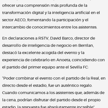
ofrecer una comprensión más profunda de la
transformación digital y la inteligencia artificial en el
sector AECO, fomentando la participación y el
intercambio de conocimientos entre los asistentes.
En declaraciones a RSTV, David Barco, director de
desarrollo de inteligencia de negocio en Berrilan,
destacó la excelente acogida del evento y la
experiencia de celebrarlo en Anoeta, coincidiendo con
el partido del primer equipo ante el Sevilla FC:
“Poder combinar el evento con el partido de la Real, en
directo desde el estadio, fue un auténtico regalo.
Cuando comunicamos a los asistentes que, además de
la cena, podrían disfrutar del partido desde el propio
estadio, la respuesta fue absolutamente increíble”.