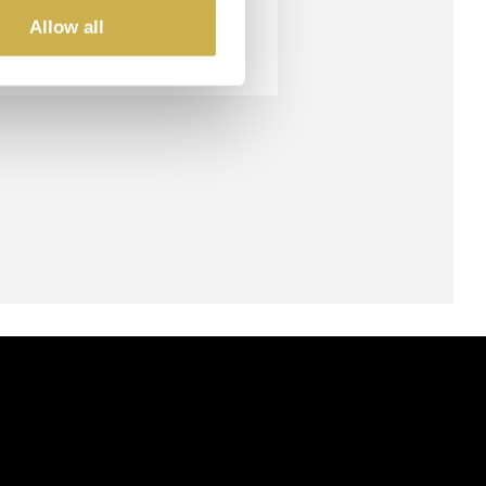
Allow all