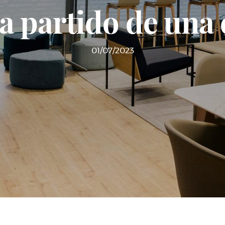
a partido de una
01/07/2023