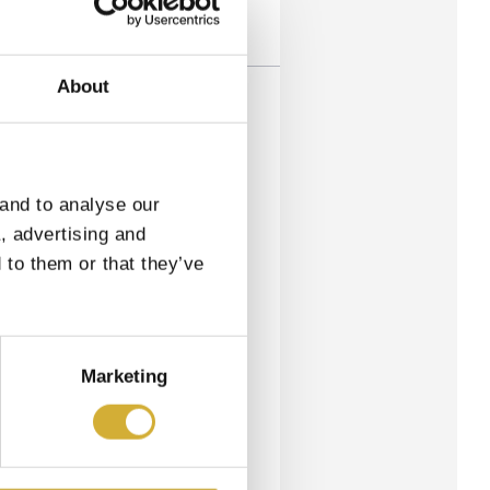
About
 and to analyse our
a, advertising and
 to them or that they’ve
Marketing