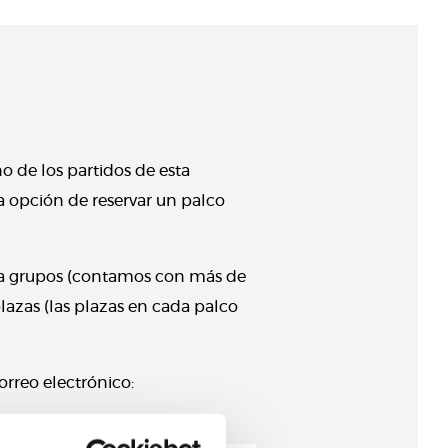
o de los partidos de esta
a opción de reservar un palco
ara grupos (contamos con más de
lazas (las plazas en cada palco
orreo electrónico: