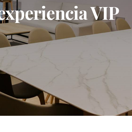
 experiencia VIP