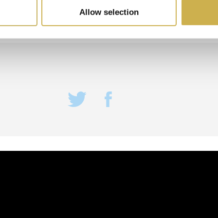
Allow selection