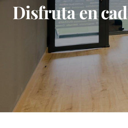
Disfruta en cad