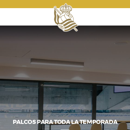
PALCOS PARA TODA LA TEMPORADA