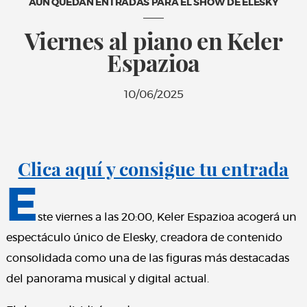
AÚN QUEDAN ENTRADAS PARA EL SHOW DE ELESKY
Viernes al piano en Keler
Espazioa
10/06/2025
Clica aquí y consigue tu entrada
E
ste viernes a las 20:00, Keler Espazioa acogerá un
espectáculo único de Elesky, creadora de contenido
consolidada como una de las figuras más destacadas
del panorama musical y digital actual.