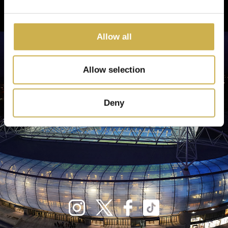
Allow all
Allow selection
Deny