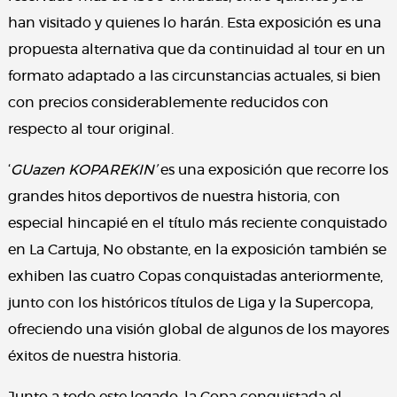
han visitado y quienes lo harán. Esta exposición es una
propuesta alternativa que da continuidad al tour en un
formato adaptado a las circunstancias actuales, si bien
con precios considerablemente reducidos con
respecto al tour original.
‘
GUazen KOPAREKIN’
es una exposición que recorre los
grandes hitos deportivos de nuestra historia, con
especial hincapié en el título más reciente conquistado
en La Cartuja, No obstante, en la exposición también se
exhiben las cuatro Copas conquistadas anteriormente,
junto con los históricos títulos de Liga y la Supercopa,
ofreciendo una visión global de algunos de los mayores
éxitos de nuestra historia.