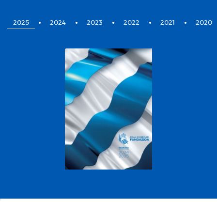
2025
2024
2023
2022
2021
2020