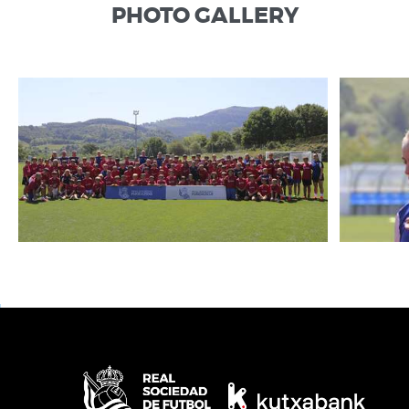
PHOTO GALLERY