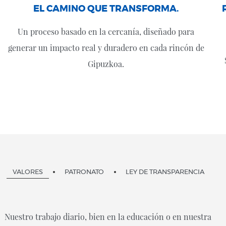
EL CAMINO QUE TRANSFORMA.
Un proceso basado en la cercanía, diseñado para
generar un impacto real y duradero en cada rincón de
Gipuzkoa.
VALORES
PATRONATO
LEY DE TRANSPARENCIA
Nuestro trabajo diario, bien en la educación o en nuestra