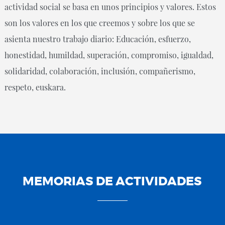
actividad social se basa en unos principios y valores. Estos
son los valores en los que creemos y sobre los que se
asienta nuestro trabajo diario: Educación, esfuerzo,
honestidad, humildad, superación, compromiso, igualdad,
solidaridad, colaboración, inclusión, compañerismo,
respeto, euskara.
MEMORIAS DE ACTIVIDADES