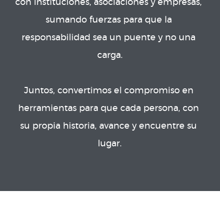
con instituciones, asociaciones y empresas, 
sumando fuerzas para que la 
responsabilidad sea un puente y no una 
carga.

Juntos, convertimos el compromiso en 
herramientas para que cada persona, con 
su propia historia, avance y encuentre su 