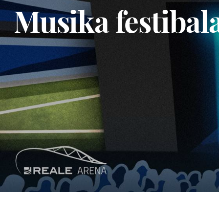
Musika festibal